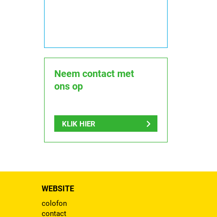
Neem contact met
ons op
KLIK HIER
WEBSITE
colofon
contact