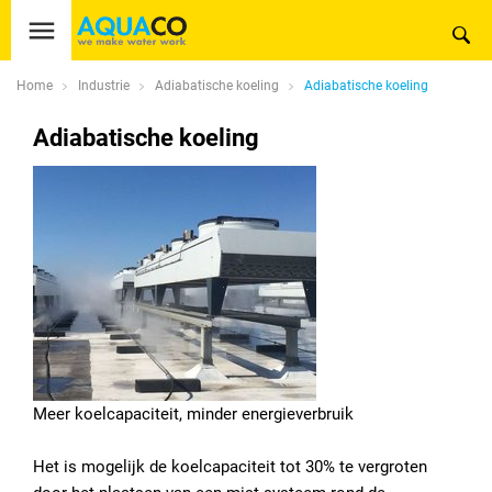
Home
Industrie
Adiabatische koeling
Adiabatische koeling
Adiabatische koeling
Meer koelcapaciteit, minder energieverbruik
Het is mogelijk de koelcapaciteit tot 30% te vergroten