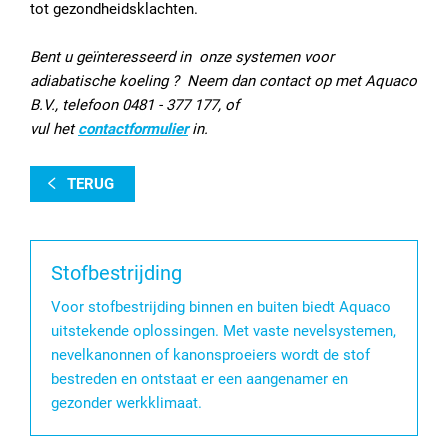
tot gezondheidsklachten.
Bent u geïnteresseerd in onze systemen voor
adiabatische koeling ? Neem dan contact op met Aquaco
B.V., telefoon 0481 - 377 177, of
vul het
contactformulier
in.
TERUG
Stofbestrijding
Voor stofbestrijding binnen en buiten biedt Aquaco
uitstekende oplossingen. Met vaste nevelsystemen,
nevelkanonnen of kanonsproeiers wordt de stof
bestreden en ontstaat er een aangenamer en
gezonder werkklimaat.