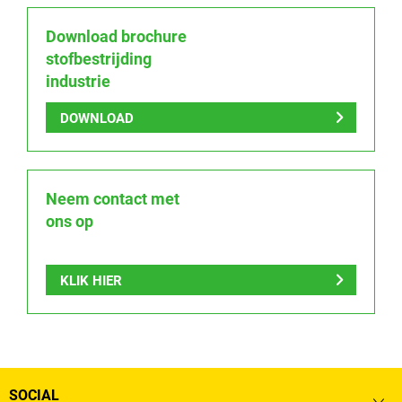
Download brochure
stofbestrijding
industrie
DOWNLOAD
Neem contact met
ons op
KLIK HIER
SOCIAL