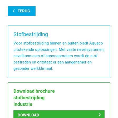
TERUG
Stofbestrijding
Voor stofbestrijding binnen en buiten biedt Aquaco
uitstekende oplossingen. Met vaste nevelsystemen,
nevelkanonnen of kanonsproeiers wordt de stof
bestreden en ontstaat er een aangenamer en
gezonder werkklimaat.
Download brochure
stofbestrijding
industrie
DOWNLOAD