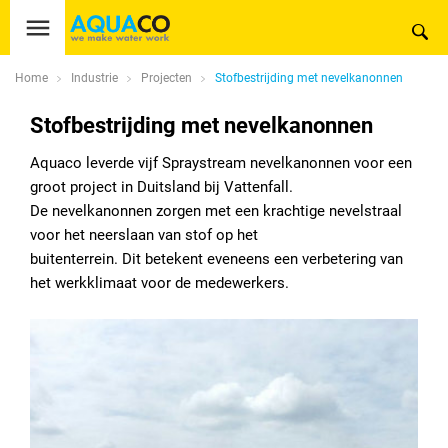
Home
Industrie
Projecten
Stofbestrijding met nevelkanonnen
Stofbestrijding met nevelkanonnen
Aquaco leverde vijf Spraystream nevelkanonnen voor een
groot project in Duitsland bij Vattenfall.
De nevelkanonnen zorgen met een krachtige nevelstraal
voor het neerslaan van stof op het
buitenterrein. Dit betekent eveneens een verbetering van
het werkklimaat voor de medewerkers.