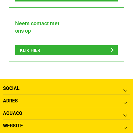
Neem contact met
ons op
KLIK HIER
SOCIAL
ADRES
AQUACO
WEBSITE