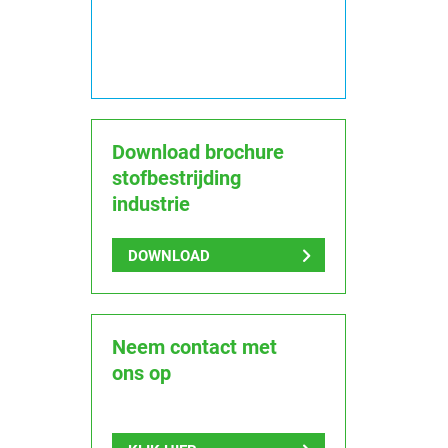
Download brochure
stofbestrijding
industrie
DOWNLOAD
Neem contact met
ons op