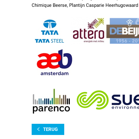
Chimique Beerse, Plantijn Casparie Heerhugowaard
TERUG