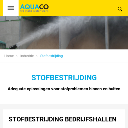
Home
Industrie
Stofbestrijding
STOFBESTRIJDING
Adequate oplossingen voor stofproblemen binnen en buiten
STOFBESTRIJDING BEDRIJFSHALLEN