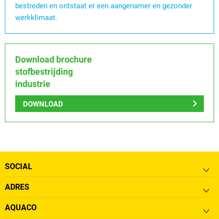
bestreden en ontstaat er een aangenamer en gezonder
werkklimaat.
Download brochure
stofbestrijding
industrie
DOWNLOAD
SOCIAL
ADRES
AQUACO