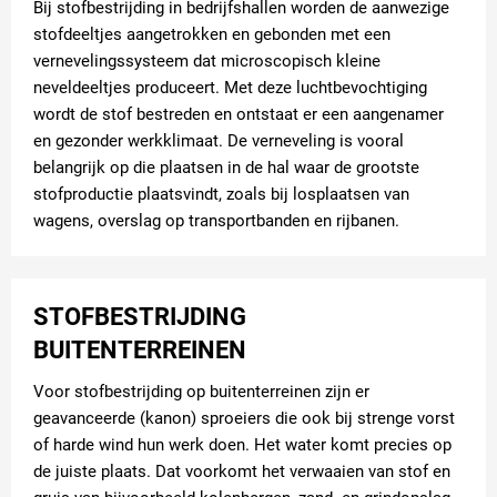
Bij stofbestrijding in bedrijfshallen worden de aanwezige
stofdeeltjes aangetrokken en gebonden met een
vernevelingssysteem dat microscopisch kleine
neveldeeltjes produceert. Met deze luchtbevochtiging
wordt de stof bestreden en ontstaat er een aangenamer
en gezonder werkklimaat. De verneveling is vooral
belangrijk op die plaatsen in de hal waar de grootste
stofproductie plaatsvindt, zoals bij losplaatsen van
wagens, overslag op transportbanden en rijbanen.
STOFBESTRIJDING
BUITENTERREINEN
Voor stofbestrijding op buitenterreinen zijn er
geavanceerde (kanon) sproeiers die ook bij strenge vorst
of harde wind hun werk doen. Het water komt precies op
de juiste plaats. Dat voorkomt het verwaaien van stof en