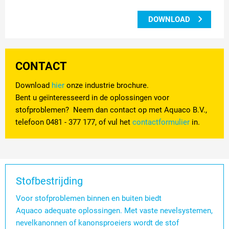
DOWNLOAD
CONTACT
Download
hier
onze industrie brochure.
Bent u geïnteresseerd in de oplossingen voor
stofproblemen? Neem dan contact op met Aquaco B.V.,
telefoon 0481 - 377 177, of vul het
contactformulier
in.
Stofbestrijding
Voor stofproblemen binnen en buiten biedt
Aquaco adequate oplossingen. Met vaste nevelsystemen,
nevelkanonnen of kanonsproeiers wordt de stof