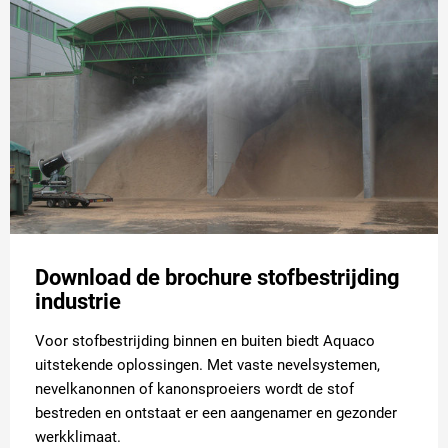
Download de brochure stofbestrijding
industrie
Voor stofbestrijding binnen en buiten biedt Aquaco
uitstekende oplossingen. Met vaste nevelsystemen,
nevelkanonnen of kanonsproeiers wordt de stof
bestreden en ontstaat er een aangenamer en gezonder
werkklimaat.