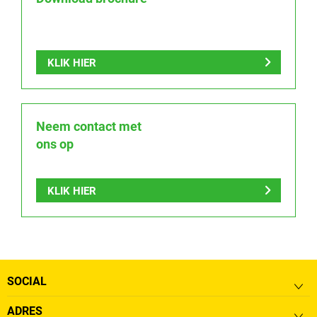
KLIK HIER
Neem contact met
ons op
KLIK HIER
SOCIAL
ADRES