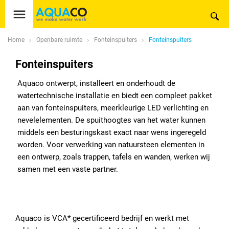
Home
Openbare ruimte
Fonteinspuiters
Fonteinspuiters
Fonteinspuiters
Aquaco ontwerpt, installeert en onderhoudt de
watertechnische installatie en biedt een compleet pakket
aan van fonteinspuiters, meerkleurige LED verlichting en
nevelelementen. De spuithoogtes van het water kunnen
middels een besturingskast exact naar wens ingeregeld
worden. Voor verwerking van natuursteen elementen in
een ontwerp, zoals trappen, tafels en wanden, werken wij
samen met een vaste partner.
Aquaco is VCA* gecertificeerd bedrijf en werkt met