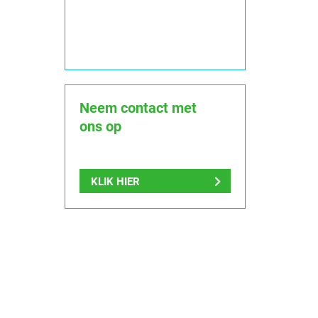
Neem contact met
ons op
KLIK HIER