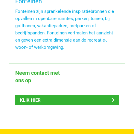
Fonteinen
Fonteinen zijn sprankelende inspiratiebronnen die
opvallen in openbare ruimtes, parken, tuinen, bij
golfbanen, vakantieparken, pretparken of
bedrijfspanden. Fonteinen verfraaien het aanzicht
en geven een extra dimensie aan de recreatie-,
woon- of werkomgeving.
Neem contact met
ons op
KLIK HIER