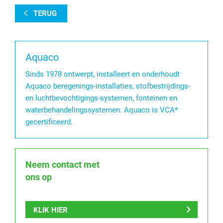
TERUG
Aquaco
Sinds 1978 ontwerpt, installeert en onderhoudt
Aquaco beregenings-installaties, stofbestrijdings-
en luchtbevochtigings-systemen, fonteinen en
waterbehandelingssystemen. Aquaco is VCA*
gecertificeerd.
Neem contact met
ons op
KLIK HIER