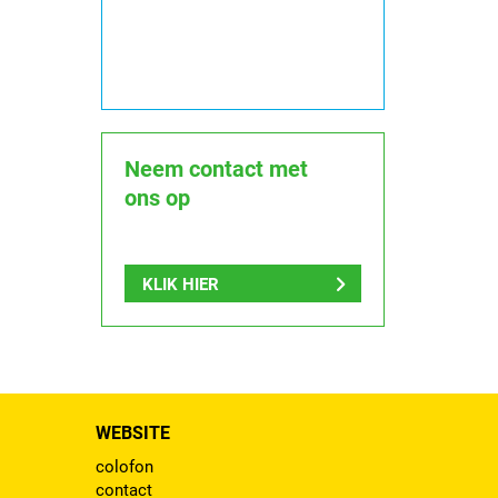
Neem contact met
ons op
KLIK HIER
WEBSITE
colofon
contact