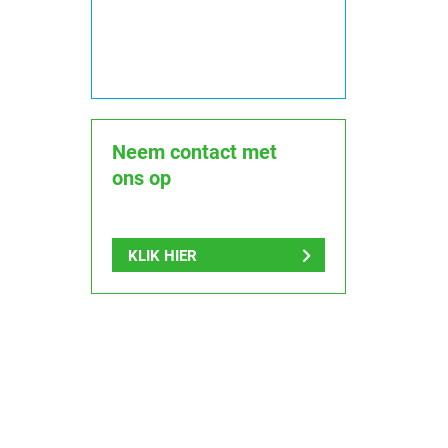
Neem contact met
ons op
KLIK HIER