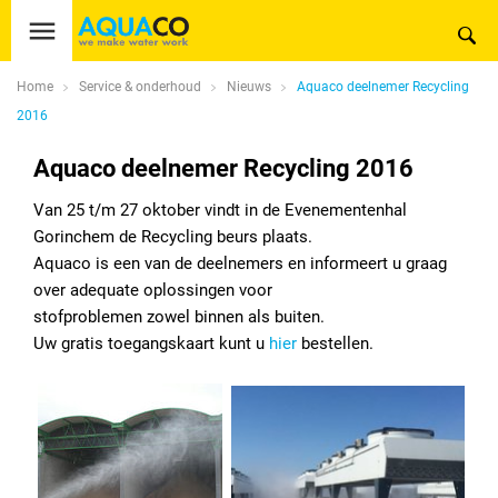
Home
Service & onderhoud
Nieuws
Aquaco deelnemer Recycling
2016
Aquaco deelnemer Recycling 2016
Van 25 t/m 27 oktober vindt in de Evenementenhal
Gorinchem de Recycling beurs plaats.
Aquaco is een van de deelnemers en informeert u graag
over adequate oplossingen voor
stofproblemen zowel binnen als buiten.
Uw gratis toegangskaart kunt u
hier
bestellen.