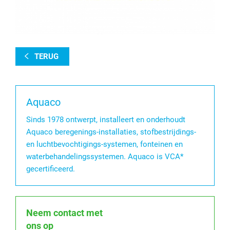
TERUG
Aquaco
Sinds 1978 ontwerpt, installeert en onderhoudt
Aquaco beregenings-installaties, stofbestrijdings-
en luchtbevochtigings-systemen, fonteinen en
waterbehandelingssystemen. Aquaco is VCA*
gecertificeerd.
Neem contact met
ons op