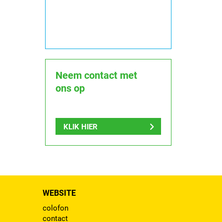
Neem contact met
ons op
KLIK HIER
WEBSITE
colofon
contact