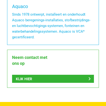
Aquaco
Sinds 1978 ontwerpt, installeert en onderhoudt
Aquaco beregenings-installaties, stofbestrijdings-
en luchtbevochtigings-systemen, fonteinen en
waterbehandelingssystemen. Aquaco is VCA*
gecertificeerd.
Neem contact met
ons op
KLIK HIER