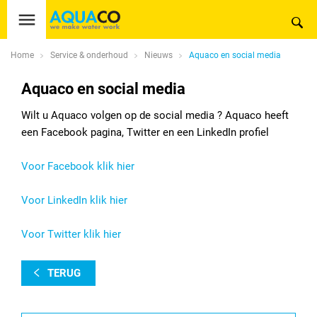
Home
Service & onderhoud
Nieuws
Aquaco en social media
Aquaco en social media
Wilt u Aquaco volgen op de social media ? Aquaco heeft
een Facebook pagina, Twitter en een LinkedIn profiel
Voor Facebook klik hier
Voor LinkedIn klik hier
Voor Twitter klik hier
TERUG