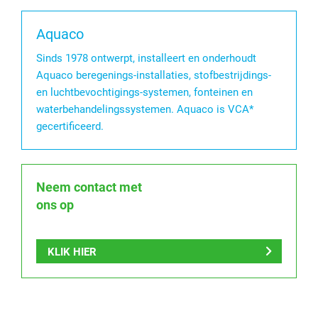
Aquaco
Sinds 1978 ontwerpt, installeert en onderhoudt
Aquaco beregenings-installaties, stofbestrijdings-
en luchtbevochtigings-systemen, fonteinen en
waterbehandelingssystemen. Aquaco is VCA*
gecertificeerd.
Neem contact met
ons op
KLIK HIER