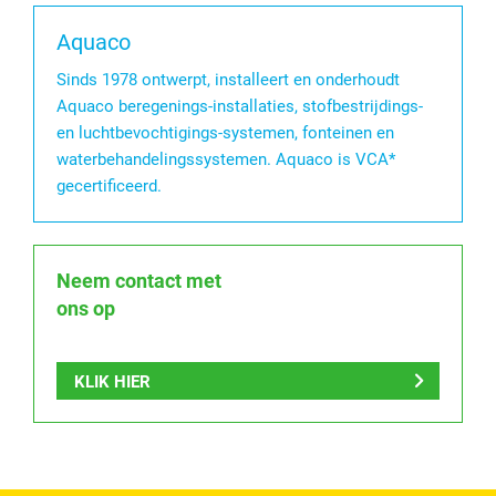
Aquaco
Sinds 1978 ontwerpt, installeert en onderhoudt
Aquaco beregenings-installaties, stofbestrijdings-
en luchtbevochtigings-systemen, fonteinen en
waterbehandelingssystemen. Aquaco is VCA*
gecertificeerd.
Neem contact met
ons op
KLIK HIER