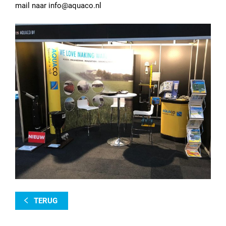
mail naar info@aquaco.nl
TERUG