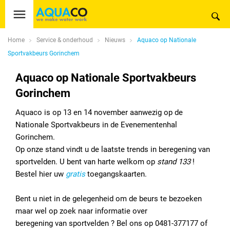
Home
Service & onderhoud
Nieuws
Aquaco op Nationale
Sportvakbeurs Gorinchem
Aquaco op Nationale Sportvakbeurs
Gorinchem
Aquaco is op 13 en 14 november aanwezig op de
Nationale Sportvakbeurs in de Evenementenhal
Gorinchem.
Op onze stand vindt u de laatste trends in beregening van
sportvelden. U bent van harte welkom op
stand 133
!
Bestel hier uw
gratis
toegangskaarten.
Bent u niet in de gelegenheid om de beurs te bezoeken
maar wel op zoek naar informatie over
beregening van sportvelden ? Bel ons op 0481-377177 of