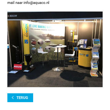
mail naar info@aquaco.nl
TERUG