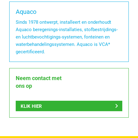
Aquaco
Sinds 1978 ontwerpt, installeert en onderhoudt
Aquaco beregenings-installaties, stofbestrijdings-
en luchtbevochtigings-systemen, fonteinen en
waterbehandelingssystemen. Aquaco is VCA*
gecertificeerd.
Neem contact met
ons op
KLIK HIER