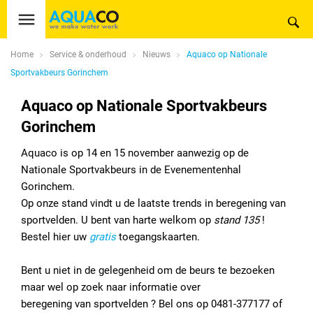
Home
Service & onderhoud
Nieuws
Aquaco op Nationale
Sportvakbeurs Gorinchem
Aquaco op Nationale Sportvakbeurs
Gorinchem
Aquaco is op 14 en 15 november aanwezig op de
Nationale Sportvakbeurs in de Evenementenhal
Gorinchem.
Op onze stand vindt u de laatste trends in beregening van
sportvelden. U bent van harte welkom op
stand 135
!
Bestel hier uw
gratis
toegangskaarten.
Bent u niet in de gelegenheid om de beurs te bezoeken
maar wel op zoek naar informatie over
beregening van sportvelden ? Bel ons op 0481-377177 of