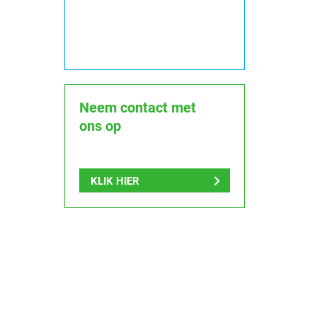
Neem contact met
ons op
KLIK HIER