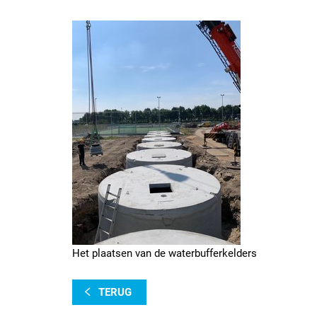
Het plaatsen van de waterbufferkelders
TERUG