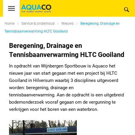
Home
Service & onderhoud
Nieuws
Beregening, Drainage en
Tennisbaanverwarming HLTC Gooiland
Beregening, Drainage en
Tennisbaanverwarming HLTC Gooiland
In opdracht van Wijnbergen Sportbouw is Aquaco het
nieuwe jaar van start gegaan met een project bij HLTC
Gooiland in Hilversum waarbij 3 disciplines uitgevoerd
worden: beregening, drainage en
tennisbaanverwarming. Aan de opdracht is een uitgebreid
bodemonderzoek vooraf gegaan om de vergunning te
verkrijgen voor het boren van een waterbron.