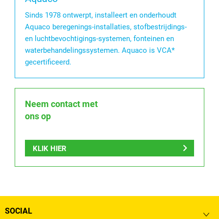
Sinds 1978 ontwerpt, installeert en onderhoudt
Aquaco beregenings-installaties, stofbestrijdings-
en luchtbevochtigings-systemen, fonteinen en
waterbehandelingssystemen. Aquaco is VCA*
gecertificeerd.
Neem contact met
ons op
KLIK HIER
SOCIAL