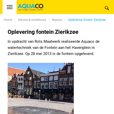
Home
Service & onderhoud
Nieuws
Oplevering fontein Zierikzee
Oplevering fontein Zierikzee
In opdracht van Rots Maatwerk realiseerde Aquaco de
watertechniek van de Fontein aan het Havenplein in
Zierikzee. Op 28 mei 2013 is de fontein opgeleverd.