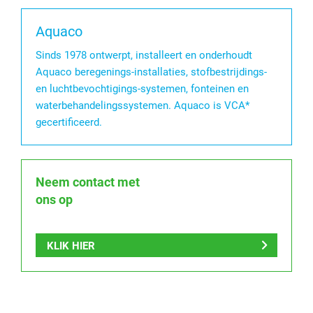
Aquaco
Sinds 1978 ontwerpt, installeert en onderhoudt
Aquaco beregenings-installaties, stofbestrijdings-
en luchtbevochtigings-systemen, fonteinen en
waterbehandelingssystemen. Aquaco is VCA*
gecertificeerd.
Neem contact met
ons op
KLIK HIER