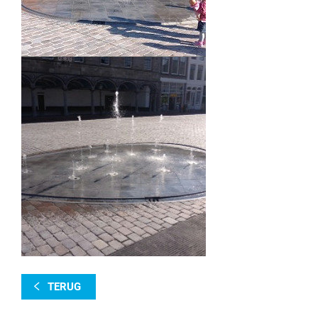
TERUG