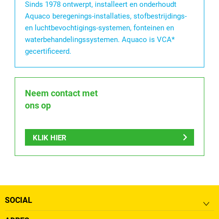
Sinds 1978 ontwerpt, installeert en onderhoudt
Aquaco beregenings-installaties, stofbestrijdings-
en luchtbevochtigings-systemen, fonteinen en
waterbehandelingssystemen. Aquaco is VCA*
gecertificeerd.
Neem contact met
ons op
KLIK HIER
SOCIAL