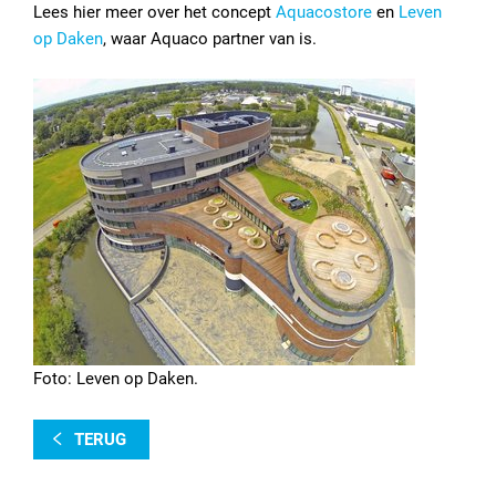
Lees hier meer over het concept
Aquacostore
en
Leven
op Daken
, waar Aquaco partner van is.
Foto: Leven op Daken.
TERUG