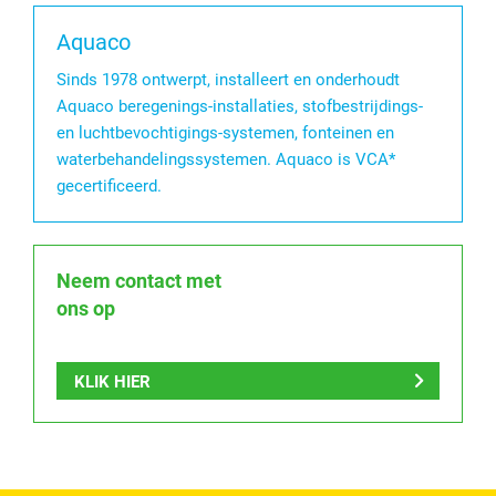
Aquaco
Sinds 1978 ontwerpt, installeert en onderhoudt
Aquaco beregenings-installaties, stofbestrijdings-
en luchtbevochtigings-systemen, fonteinen en
waterbehandelingssystemen. Aquaco is VCA*
gecertificeerd.
Neem contact met
ons op
KLIK HIER