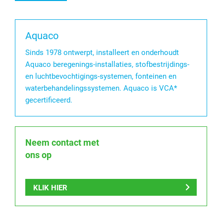
Aquaco
Sinds 1978 ontwerpt, installeert en onderhoudt
Aquaco beregenings-installaties, stofbestrijdings-
en luchtbevochtigings-systemen, fonteinen en
waterbehandelingssystemen. Aquaco is VCA*
gecertificeerd.
Neem contact met
ons op
KLIK HIER