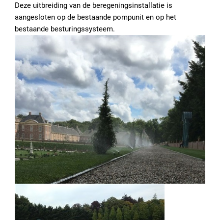
Deze uitbreiding van de beregeningsinstallatie is
aangesloten op de bestaande pompunit en op het
bestaande besturingssysteem.