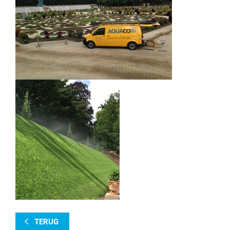
TERUG