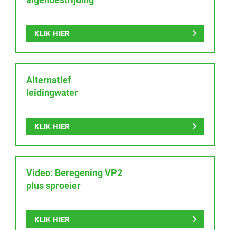
KLIK HIER
Alternatief
leidingwater
KLIK HIER
Video: Beregening VP2
plus sproeier
KLIK HIER