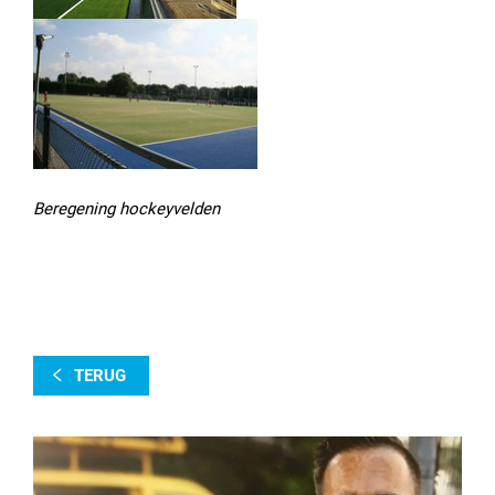
Beregening hockeyvelden
TERUG