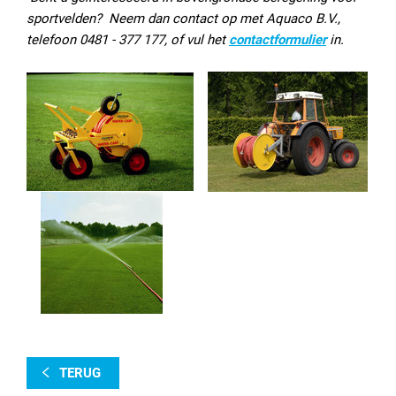
sportvelden? Neem dan contact op met Aquaco B.V.,
telefoon 0481 - 377 177, of vul het
contactformulier
in.
TERUG