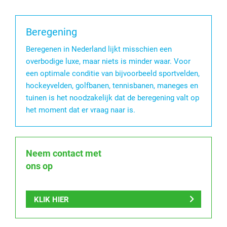
Beregening
Beregenen in Nederland lijkt misschien een
overbodige luxe, maar niets is minder waar. Voor
een optimale conditie van bijvoorbeeld sportvelden,
hockeyvelden, golfbanen, tennisbanen, maneges en
tuinen is het noodzakelijk dat de beregening valt op
het moment dat er vraag naar is.
Neem contact met
ons op
KLIK HIER