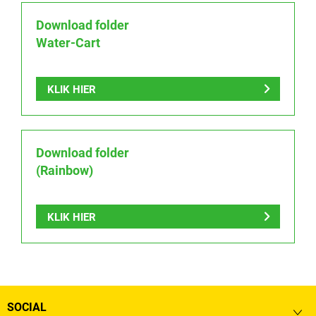
Download folder
Water-Cart
KLIK HIER
Download folder
(Rainbow)
KLIK HIER
SOCIAL