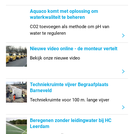
Aquaco komt met oplossing om
waterkwaliteit te beheren
CO2 toevoegen als methode om pH van
water te reguleren
Nieuwe video online - de monteur vertelt
Bekijk onze nieuwe video
Techniekruimte vijver Begraafplaats
Barneveld
Techniekruimte voor 100 m. lange vijver
Beregenen zonder leidingwater bij HC
Leerdam