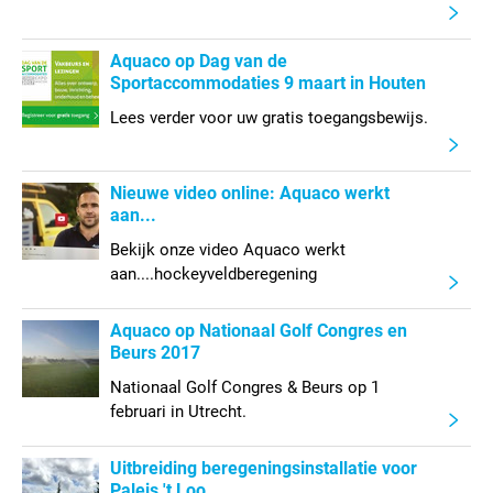
Aquaco op Dag van de
Sportaccommodaties 9 maart in Houten
Lees verder voor uw gratis toegangsbewijs.
Nieuwe video online: Aquaco werkt
aan...
Bekijk onze video Aquaco werkt
aan....hockeyveldberegening
Aquaco op Nationaal Golf Congres en
Beurs 2017
Nationaal Golf Congres & Beurs op 1
februari in Utrecht.
Uitbreiding beregeningsinstallatie voor
Paleis 't Loo