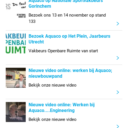
Aquaco op Nationale Sportvakbeurs
Gorinchem
Bezoek ons 13 en 14 november op stand
133
Bezoek Aquaco op Het Plein, Jaarbeurs
Utrecht
Vakbeurs Openbare Ruimte van start
Nieuwe video online: werken bij Aquaco;
nieuwbouwpand
Bekijk onze nieuwe video
Nieuwe video online: Werken bij
Aquaco....Engineering
Bekijk onze nieuwe video