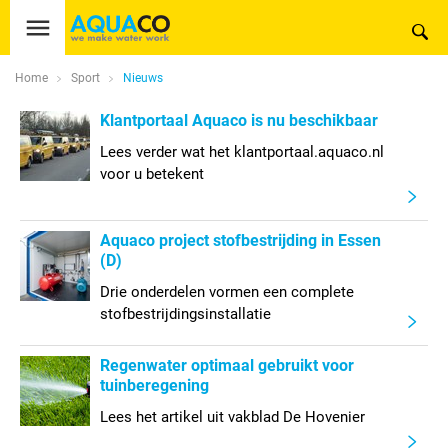
Home
Sport
Nieuws
Klantportaal Aquaco is nu beschikbaar
Lees verder wat het klantportaal.aquaco.nl
voor u betekent
Aquaco project stofbestrijding in Essen
(D)
Drie onderdelen vormen een complete
stofbestrijdingsinstallatie
Regenwater optimaal gebruikt voor
tuinberegening
Lees het artikel uit vakblad De Hovenier