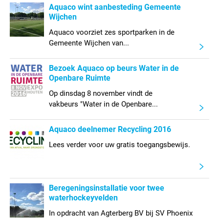
Aquaco wint aanbesteding Gemeente
Wijchen
Aquaco voorziet zes sportparken in de
Gemeente Wijchen van...
Bezoek Aquaco op beurs Water in de
Openbare Ruimte
Op dinsdag 8 november vindt de
vakbeurs "Water in de Openbare...
Aquaco deelnemer Recycling 2016
Lees verder voor uw gratis toegangsbewijs.
Beregeningsinstallatie voor twee
waterhockeyvelden
In opdracht van Agterberg BV bij SV Phoenix