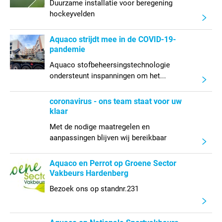
Duurzame installatie voor beregening
hockeyvelden
Aquaco strijdt mee in de COVID-19-
pandemie
Aquaco stofbeheersingstechnologie
ondersteunt inspanningen om het...
coronavirus - ons team staat voor uw
klaar
Met de nodige maatregelen en
aanpassingen blijven wij bereikbaar
Aquaco en Perrot op Groene Sector
Vakbeurs Hardenberg
Bezoek ons op standnr.231