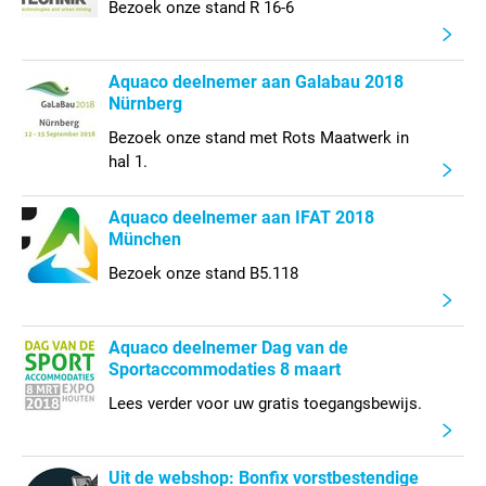
Bezoek onze stand R 16-6
Aquaco deelnemer aan Galabau 2018
Nürnberg
Bezoek onze stand met Rots Maatwerk in
hal 1.
Aquaco deelnemer aan IFAT 2018
München
Bezoek onze stand B5.118
Aquaco deelnemer Dag van de
Sportaccommodaties 8 maart
Lees verder voor uw gratis toegangsbewijs.
Uit de webshop: Bonfix vorstbestendige