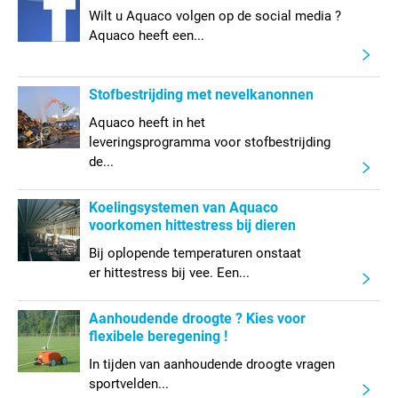
Wilt u Aquaco volgen op de social media ?
Aquaco heeft een...
Stofbestrijding met nevelkanonnen
Aquaco heeft in het
leveringsprogramma voor stofbestrijding
de...
Koelingsystemen van Aquaco
voorkomen hittestress bij dieren
Bij oplopende temperaturen onstaat
er hittestress bij vee. Een...
Aanhoudende droogte ? Kies voor
flexibele beregening !
In tijden van aanhoudende droogte vragen
sportvelden...