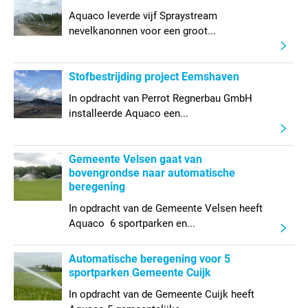
Aquaco leverde vijf Spraystream
nevelkanonnen voor een groot...
Stofbestrijding project Eemshaven
In opdracht van Perrot Regnerbau GmbH
installeerde Aquaco een...
Gemeente Velsen gaat van
bovengrondse naar automatische
beregening
In opdracht van de Gemeente Velsen heeft
Aquaco 6 sportparken en...
Automatische beregening voor 5
sportparken Gemeente Cuijk
In opdracht van de Gemeente Cuijk heeft