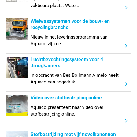
vakbeurs plaats: Water...
Wielwassystemen voor de bouw- en
recyclingbranche
Nieuw in het leveringsprogramma van
Aquaco zijn de...
Luchtbevochtingssysteem voor 4
droogkamers
In opdracht van Bes Bollmann Almelo heeft
Aquaco een hogedruk...
Video over stofbestrijding online
Aquaco presenteert haar video over
stofbestrijding online.
Stofbestrijding met vijf nevelkanonnen