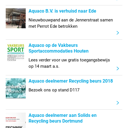
Aquaco B.V. is verhuisd naar Ede
Nieuwbouwpand aan de Jennerstraat samen
met Perrot Ede betrokken
Aquaco op de Vakbeurs
Sportaccommodaties Houten
Lees verder voor uw gratis toegangsbewijs
op 14 maart a.s.
Aquaco deelnemer Recycling beurs 2018
Bezoek ons op stand D117
Aquaco deelnemer aan Solids en
Recycling beurs Dortmund