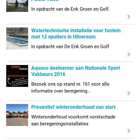
In opdracht van de Enk Groen en Golf.
Watertechnische installatie voor fontein
met 12 spuiters in Hilversum
In opdracht van De Enk Groen en Golf
Aquaco deelnemer aan Nationale Sport
Vakbeurs 2016
Bezoek ons op stand nr. 161 voor alle
informatie over beregening...
Preventief winteronderhoud van start
Winteronderhoud voorkomt vorstschade
aan beregeningsinstallaties