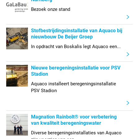
Bezoek onze stand
Stofbestrijdingsinstallatie van Aquaco bij
nieuwbouw De Beijer Groep
In opdracht van Boskalis legt Aquaco een...
Nieuwe beregeningsinstallatie voor PSV
Stadion
Aquaco installeert beregeningsinstallatie
PSV Stadion
Magnation Rainbolt® voor verbetering
van kwaliteit beregeningswater
Diverse beregeningsinstallaties van Aquaco