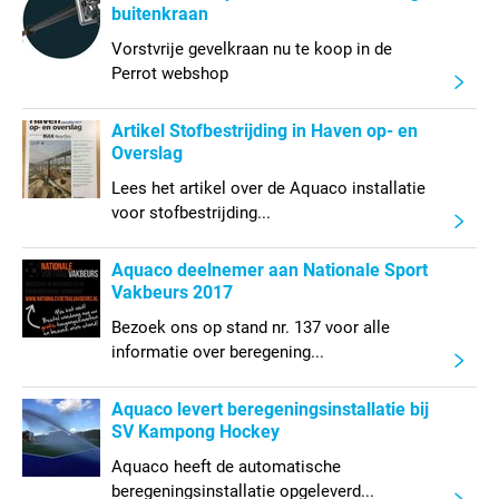
buitenkraan
Vorstvrije gevelkraan nu te koop in de
Perrot webshop
Artikel Stofbestrijding in Haven op- en
Overslag
Lees het artikel over de Aquaco installatie
voor stofbestrijding...
Aquaco deelnemer aan Nationale Sport
Vakbeurs 2017
Bezoek ons op stand nr. 137 voor alle
informatie over beregening...
Aquaco levert beregeningsinstallatie bij
SV Kampong Hockey
Aquaco heeft de automatische
beregeningsinstallatie opgeleverd...