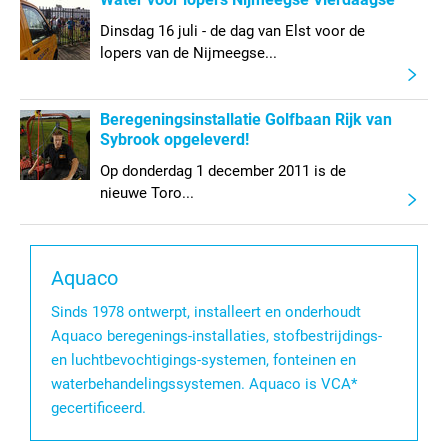
Dinsdag 16 juli - de dag van Elst voor de
lopers van de Nijmeegse...
Beregeningsinstallatie Golfbaan Rijk van
Sybrook opgeleverd!
Op donderdag 1 december 2011 is de
nieuwe Toro...
Aquaco
Sinds 1978 ontwerpt, installeert en onderhoudt
Aquaco beregenings-installaties, stofbestrijdings-
en luchtbevochtigings-systemen, fonteinen en
waterbehandelingssystemen. Aquaco is VCA*
gecertificeerd.