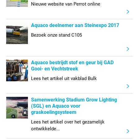
Nieuwe website van Perrot online
Aquaco deelnemer aan Steinexpo 2017
Bezoek onze stand C105
Aquaco bestrijdt stof en geur bij GAD
Gooi- en Vechtstreek
Lees het artikel uit vakblad Bulk
Samenwerking Stadium Grow Lighting
(SGL) en Aquaco voor
graskoelingsysteem
Lees het artikel over het gezamelijk
ontwikkelde...