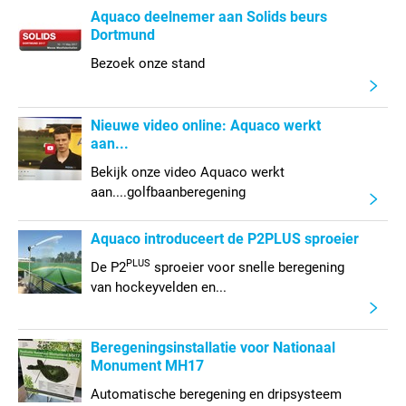
Aquaco deelnemer aan Solids beurs
Dortmund
Bezoek onze stand
Nieuwe video online: Aquaco werkt
aan...
Bekijk onze video Aquaco werkt
aan....golfbaanberegening
Aquaco introduceert de P2PLUS sproeier
PLUS
De P2
sproeier voor snelle beregening
van hockeyvelden en...
Beregeningsinstallatie voor Nationaal
Monument MH17
Automatische beregening en dripsysteem