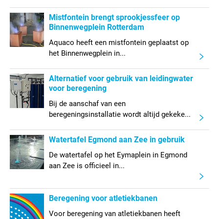
Mistfontein brengt sprookjessfeer op
Binnenwegplein Rotterdam
Aquaco heeft een mistfontein geplaatst op
het Binnenwegplein in...
Alternatief voor gebruik van leidingwater
voor beregening
Bij de aanschaf van een
beregeningsinstallatie wordt altijd gekeke...
Watertafel Egmond aan Zee in gebruik
De watertafel op het Eymaplein in Egmond
aan Zee is officieel in...
Beregening voor atletiekbanen
Voor beregening van atletiekbanen heeft