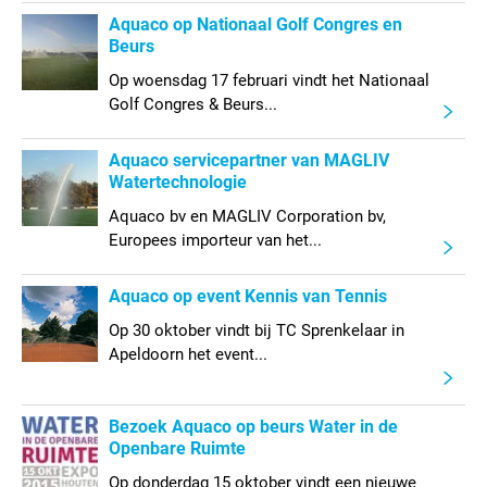
Aquaco op Nationaal Golf Congres en
Beurs
Op woensdag 17 februari vindt het Nationaal
Golf Congres & Beurs...
Aquaco servicepartner van MAGLIV
Watertechnologie
Aquaco bv en MAGLIV Corporation bv,
Europees importeur van het...
Aquaco op event Kennis van Tennis
Op 30 oktober vindt bij TC Sprenkelaar in
Apeldoorn het event...
Bezoek Aquaco op beurs Water in de
Openbare Ruimte
Op donderdag 15 oktober vindt een nieuwe