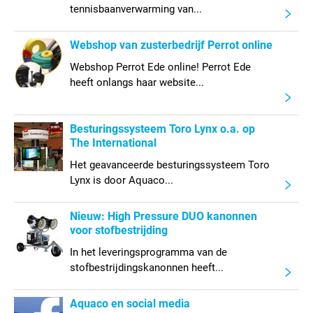
tennisbaanverwarming van...
Webshop van zusterbedrijf Perrot online
Webshop Perrot Ede online! Perrot Ede
heeft onlangs haar website...
Besturingssysteem Toro Lynx o.a. op
The International
Het geavanceerde besturingssysteem Toro
Lynx is door Aquaco...
Nieuw: High Pressure DUO kanonnen
voor stofbestrijding
In het leveringsprogramma van de
stofbestrijdingskanonnen heeft...
Aquaco en social media