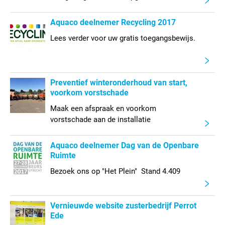
Aquaco deelnemer Recycling 2017
Lees verder voor uw gratis toegangsbewijs.
Preventief winteronderhoud van start,
voorkom vorstschade
Maak een afspraak en voorkom
vorstschade aan de installatie
Aquaco deelnemer Dag van de Openbare
Ruimte
Bezoek ons op "Het Plein" Stand 4.409
Vernieuwde website zusterbedrijf Perrot
Ede