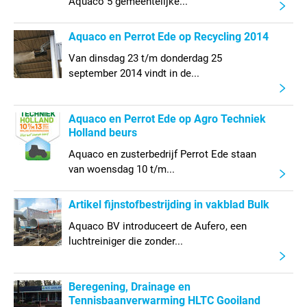
Aquaco 5 gemeentelijke...
Aquaco en Perrot Ede op Recycling 2014
Van dinsdag 23 t/m donderdag 25
september 2014 vindt in de...
Aquaco en Perrot Ede op Agro Techniek
Holland beurs
Aquaco en zusterbedrijf Perrot Ede staan
van woensdag 10 t/m...
Artikel fijnstofbestrijding in vakblad Bulk
Aquaco BV introduceert de Aufero, een
luchtreiniger die zonder...
Beregening, Drainage en
Tennisbaanverwarming HLTC Gooiland