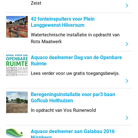
Zeist
42 fonteinspuiters voor Plein
Langgewenst Hilversum
Watertechnische installatie in opdracht van
Rots Maatwerk
Aquaco deelnemer Dag van de Openbare
Ruimte
Lees verder voor uw gratis toegangsbewijs.
Beregeningsinstallatie voor par3 baan
Goflcub Holthuizen
In opdracht van Vos Ruinerwold
Aquaco deelnemer aan Galabau 2016
Nürnberg