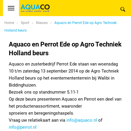
Home
Sport
Nieuws
Aquaco en Perrot Ede op Agro Techniek
Holland beurs
Aquaco en Perrot Ede op Agro Techniek
Holland beurs
Aquaco en zusterbedrijf Perrot Ede staan van woensdag
10 t/m zaterdag 13 september 2014 op de Agro Techniek
Holland beurs op het eventemententerrein bij Walibi in
Biddinghuizen.
Bezoek ons op standnummer 5.11-1
Op deze beurs presenteren Aquaco en Perrot een deel van
het productenassortiment, waaronder
sproeiers en beregeningshaspels.
Vraag uw relatiekaart aan via
info@aquaco.nl
of
info@perrot.nl