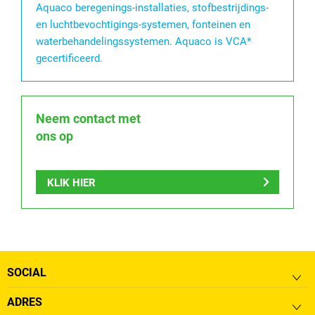
Aquaco beregenings-installaties, stofbestrijdings-
en luchtbevochtigings-systemen, fonteinen en
waterbehandelingssystemen. Aquaco is VCA*
gecertificeerd.
Neem contact met
ons op
KLIK HIER
SOCIAL
ADRES