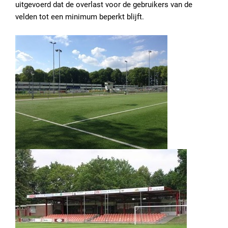
uitgevoerd dat de overlast voor de gebruikers van de
velden tot een minimum beperkt blijft.