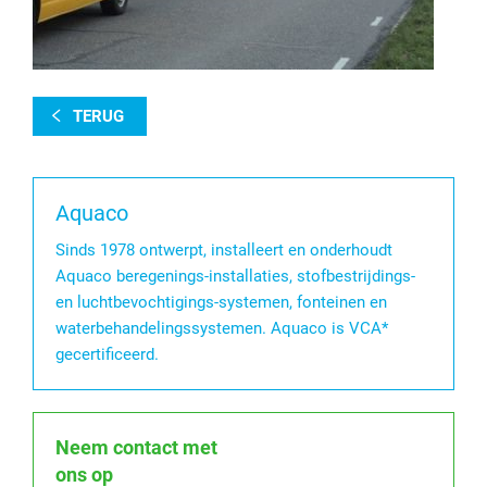
TERUG
Aquaco
Sinds 1978 ontwerpt, installeert en onderhoudt
Aquaco beregenings-installaties, stofbestrijdings-
en luchtbevochtigings-systemen, fonteinen en
waterbehandelingssystemen. Aquaco is VCA*
gecertificeerd.
Neem contact met
ons op