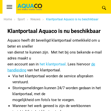
Home
Sport
Nieuws
Klantportaal Aquaco is nu beschikbaar
Klantportaal Aquaco is nu beschikbaar
Aquaco heeft dit beveiligd klantportaal ontwikkeld om u
beter en sneller
van dienst te kunnen zijn. Met het bij ons bekende e-mail
adres maakt u
een account aan in
het klantportaal
. Lees hiervoor
de
handleiding
van het klantportaal.
Via het klantportaal worden de service afspraken
verstuurd.
Storingsmeldingen kunnen 24/7 worden gedaan in het
klantportaal, met de
mogelijkheid om foto’s toe te voegen.
Wanneer het werk gereed is zijn de werkbonnen