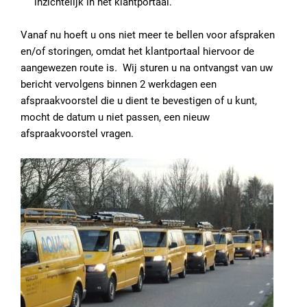
inzichtelijk in het klantportaal.
Vanaf nu hoeft u ons niet meer te bellen voor afspraken
en/of storingen, omdat het klantportaal hiervoor de
aangewezen route is
.
Wij sturen u na ontvangst van uw
bericht vervolgens binnen 2 werkdagen een
afspraakvoorstel die u dient te bevestigen of u kunt,
mocht de datum u niet passen, een nieuw
afspraakvoorstel vragen.