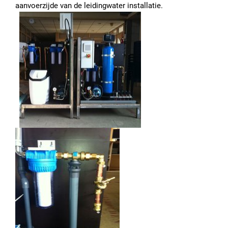
aanvoerzijde van de leidingwater installatie.