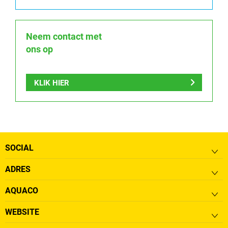
Neem contact met
ons op
KLIK HIER
SOCIAL
ADRES
AQUACO
WEBSITE