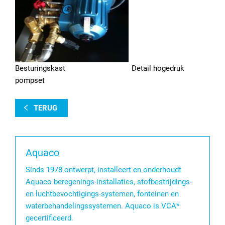
Besturingskast Detail hogedruk
pompset
TERUG
Aquaco
Sinds 1978 ontwerpt, installeert en onderhoudt
Aquaco beregenings-installaties, stofbestrijdings-
en luchtbevochtigings-systemen, fonteinen en
waterbehandelingssystemen. Aquaco is VCA*
gecertificeerd.