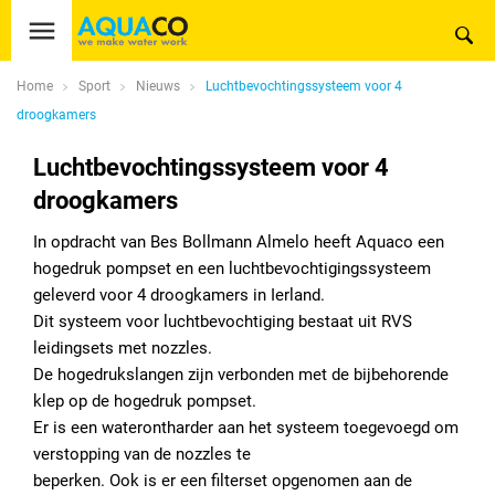
Home
Sport
Nieuws
Luchtbevochtingssysteem voor 4
droogkamers
Luchtbevochtingssysteem voor 4
droogkamers
In opdracht van Bes Bollmann Almelo heeft Aquaco een
hogedruk pompset en een luchtbevochtigingssysteem
geleverd voor 4 droogkamers in Ierland.
Dit systeem voor luchtbevochtiging bestaat uit RVS
leidingsets met nozzles.
De hogedrukslangen zijn verbonden met de bijbehorende
klep op de hogedruk pompset.
Er is een waterontharder aan het systeem toegevoegd om
verstopping van de nozzles te
beperken. Ook is er een filterset opgenomen aan de