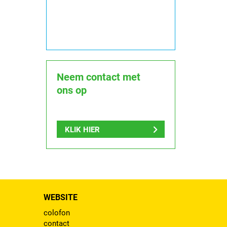
Neem contact met
ons op
KLIK HIER
WEBSITE
colofon
contact