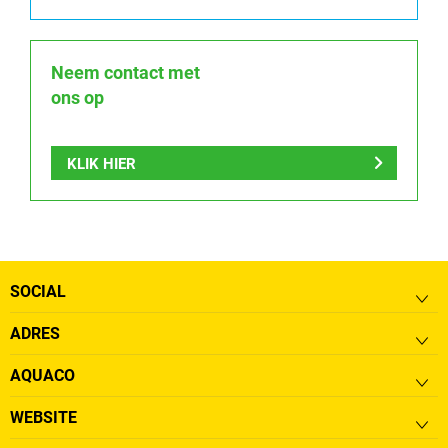
Neem contact met
ons op
KLIK HIER
SOCIAL
ADRES
AQUACO
WEBSITE