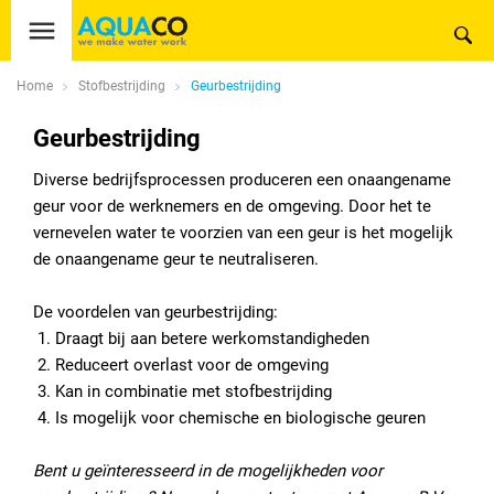
Home
Stofbestrijding
Geurbestrijding
Geurbestrijding
Diverse bedrijfsprocessen produceren een onaangename
geur voor de werknemers en de omgeving. Door het te
vernevelen water te voorzien van een geur is het mogelijk
de onaangename geur te neutraliseren.
De voordelen van geurbestrijding:
Draagt bij aan betere werkomstandigheden
Reduceert overlast voor de omgeving
Kan in combinatie met stofbestrijding
Is mogelijk voor chemische en biologische geuren
Bent u geïnteresseerd in de mogelijkheden voor