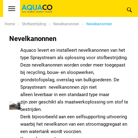
Home
Stofbestrijding
Nevelkanonnen
Nevelkanonnen
Nevelkanonnen
Aquaco levert en installeert nevelkanonnen van het
type Spraystream als oplossing voor stofbestrijding.
Deze nevelkanonnen worden onder meer toegepast
bij recycling, bouw- en sloopwerken,
grondstofopslag, overslag van bulkgoederen. De
Spraystream nevelkanonnen zijn niet
alleen leverbaar in een standaard type maar
zijn zeer geschikt als maatwerkoplossing om stof te
bestrijden.
Denk bijvoorbeeld aan een selfsupporting uitvoering
waarbij het nevelkanon van een stroomaggregaat en
een watertank wordt voorzien.