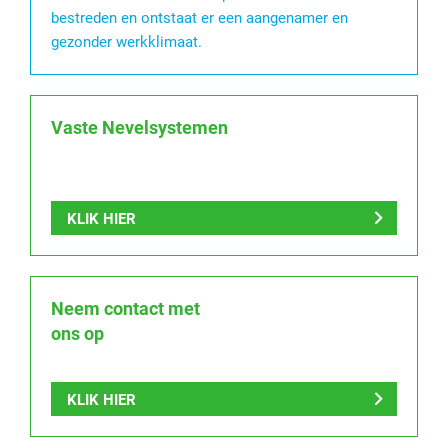
bestreden en ontstaat er een aangenamer en
gezonder werkklimaat.
Vaste Nevelsystemen
KLIK HIER
Neem contact met
ons op
KLIK HIER