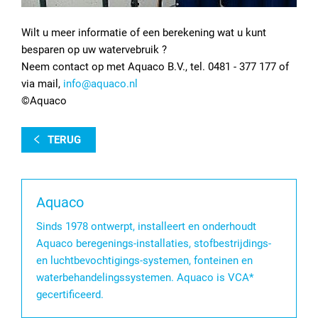
Wilt u meer informatie of een berekening wat u kunt
besparen op uw watervebruik ?
Neem contact op met Aquaco B.V., tel. 0481 - 377 177 of
via mail,
info@aquaco.nl
©Aquaco
TERUG
Aquaco
Sinds 1978 ontwerpt, installeert en onderhoudt
Aquaco beregenings-installaties, stofbestrijdings-
en luchtbevochtigings-systemen, fonteinen en
waterbehandelingssystemen. Aquaco is VCA*
gecertificeerd.