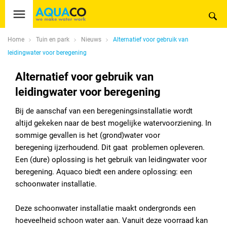
Home
Tuin en park
Nieuws
Alternatief voor gebruik van
leidingwater voor beregening
Alternatief voor gebruik van
leidingwater voor beregening
Bij de aanschaf van een beregeningsinstallatie wordt
altijd gekeken naar de best mogelijke watervoorziening. In
sommige gevallen is het (grond)water voor
beregening ijzerhoudend. Dit gaat problemen opleveren.
Een (dure) oplossing is het gebruik van leidingwater voor
beregening. Aquaco biedt een andere oplossing: een
schoonwater installatie.
Deze schoonwater installatie maakt ondergronds een
hoeveelheid schoon water aan. Vanuit deze voorraad kan