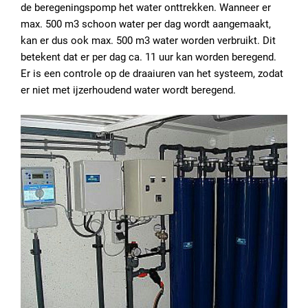
de beregeningspomp het water onttrekken. Wanneer er
max. 500 m3 schoon water per dag wordt aangemaakt,
kan er dus ook max. 500 m3 water worden verbruikt. Dit
betekent dat er per dag ca. 11 uur kan worden beregend.
Er is een controle op de draaiuren van het systeem, zodat
er niet met ijzerhoudend water wordt beregend.