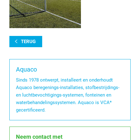
TERUG
Aquaco
Sinds 1978 ontwerpt, installeert en onderhoudt
Aquaco beregenings-installaties, stofbestrijdings-
en luchtbevochtigings-systemen, fonteinen en
waterbehandelingssystemen. Aquaco is VCA*
gecertificeerd.
Neem contact met