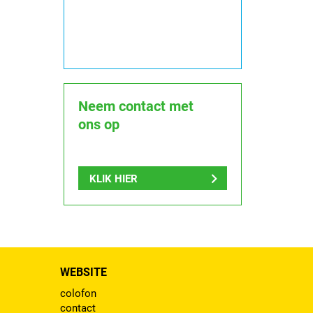
Neem contact met
ons op
KLIK HIER
WEBSITE
colofon
contact