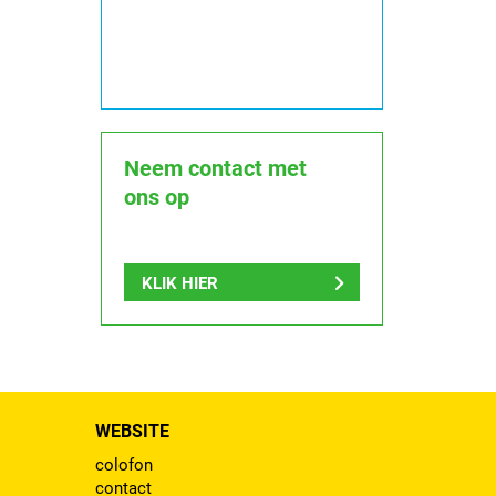
Neem contact met
ons op
KLIK HIER
WEBSITE
colofon
contact