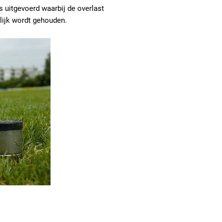
s uitgevoerd waarbij de overlast
lijk wordt gehouden.