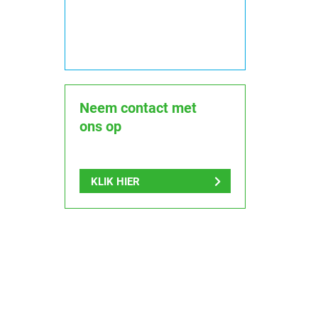
Neem contact met
ons op
KLIK HIER