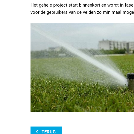
Het gehele project start binnenkort en wordt in fase
voor de gebruikers van de velden zo minimaal moge
TERUG