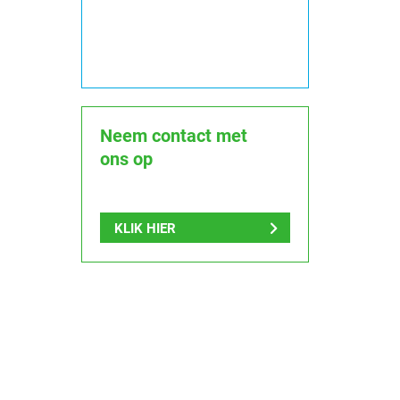
Neem contact met
ons op
KLIK HIER