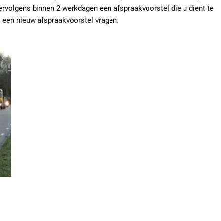
ervolgens binnen 2 werkdagen een afspraakvoorstel die u dient te
, een nieuw afspraakvoorstel vragen.