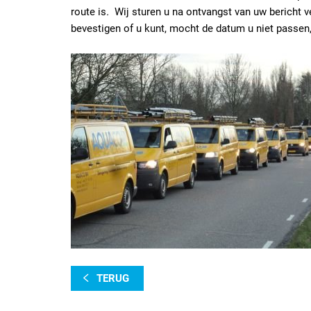
route is
.
Wij sturen u na ontvangst van uw bericht v
bevestigen of u kunt, mocht de datum u niet passen
TERUG