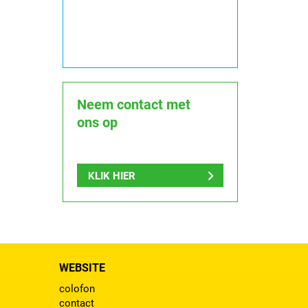
Neem contact met
ons op
KLIK HIER
WEBSITE
colofon
contact