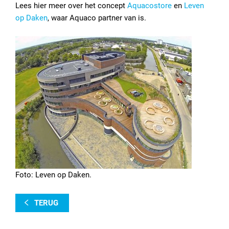
Lees hier meer over het concept
Aquacostore
en
Leven
op Daken
, waar Aquaco partner van is.
Foto: Leven op Daken.
TERUG