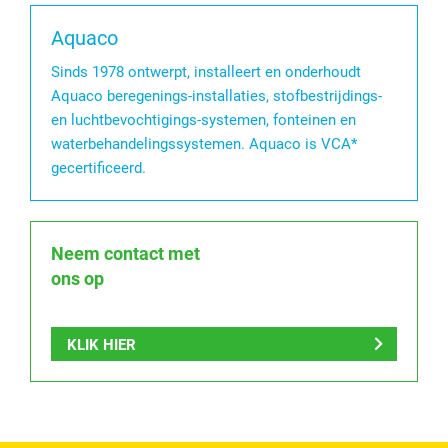
Aquaco
Sinds 1978 ontwerpt, installeert en onderhoudt
Aquaco beregenings-installaties, stofbestrijdings-
en luchtbevochtigings-systemen, fonteinen en
waterbehandelingssystemen. Aquaco is VCA*
gecertificeerd.
Neem contact met
ons op
KLIK HIER