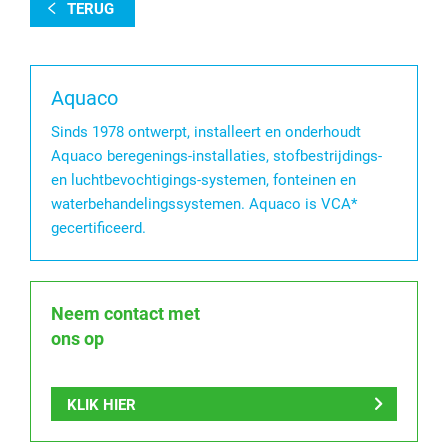
TERUG
Aquaco
Sinds 1978 ontwerpt, installeert en onderhoudt
Aquaco beregenings-installaties, stofbestrijdings-
en luchtbevochtigings-systemen, fonteinen en
waterbehandelingssystemen. Aquaco is VCA*
gecertificeerd.
Neem contact met
ons op
KLIK HIER