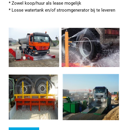
* Zowel koop/huur als lease mogelijk
* Losse watertank en/of stroomgenerator bij te leveren