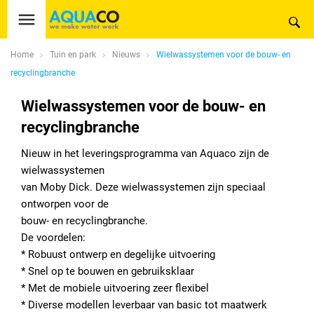
Home
Tuin en park
Nieuws
Wielwassystemen voor de bouw- en
recyclingbranche
Wielwassystemen voor de bouw- en
recyclingbranche
Nieuw in het leveringsprogramma van Aquaco zijn de
wielwassystemen
van Moby Dick. Deze wielwassystemen zijn speciaal
ontworpen voor de
bouw- en recyclingbranche.
De voordelen:
* Robuust ontwerp en degelijke uitvoering
* Snel op te bouwen en gebruiksklaar
* Met de mobiele uitvoering zeer flexibel
* Diverse modellen leverbaar van basic tot maatwerk