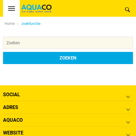
Home
zoekfunctie
ZOEKEN
SOCIAL
ADRES
AQUACO
WEBSITE