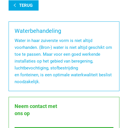
TERUG
Waterbehandeling
Water in haar zuiverste vorm is niet altijd
voorhanden. (Bron-) water is niet altijd geschikt om
toe te passen. Maar voor een goed werkende
installaties op het gebied van beregening,
luchtbevochtiging, stofbestrijding
en fonteinen, is een optimale waterkwaliteit beslist
noodzakelijk.
Neem contact met
ons op